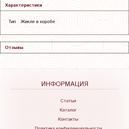
Характеристики
Тип
Жикле в коробе
Отзывы
ИНФОРМАЦИЯ
Статьи
Каталог
Контакты
Политика конфиденциальности