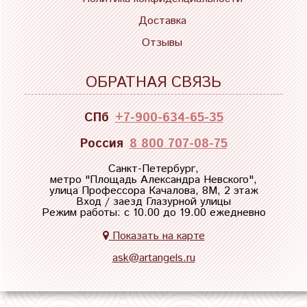
Доставка
Отзывы
ОБРАТНАЯ СВЯЗЬ
СПб
+7-900-634-65-35
Россия
8 800 707-08-75
Санкт-Петербург,
метро "
Площадь Александра Невского
",
улица Профессора Качалова, 8М, 2 этаж
Вход / заезд Глазурной улицы
Режим работы: с 10.00 до 19.00 ежедневно
Показать на карте
ask@artangels.ru