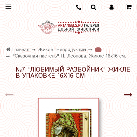
Главная
Жикле. Репродукции
-
"Сказочная пастель" Н. Леонова. Жикле 16х16 см.
№7 "ЛЮБИМЫЙ РАЗБОЙНИК" ЖИКЛЕ
В УПАКОВКЕ 16Х16 СМ