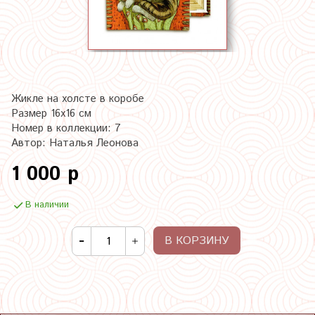
Жикле на холсте в коробе
Размер 16х16 см
Номер в коллекции: 7
Автор: Наталья Леонова
1 000 р
В наличии
В КОРЗИНУ