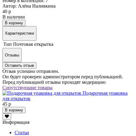
Номер в коллекции: 7
Автор: Алёна Наливкина
40 р
В наличии
В корзину
Характеристики
Тип
Почтовая открытка
Отзывы
Оставить отзыв
Отзыв успешно отправлен.
Он будет проверен администратором перед публикацией.
Перед публикацией отзывы проходят модерацию
Сопутствующие товары
Подарочная упаковка
для открыток
45 р
В корзину
Информация
Статьи