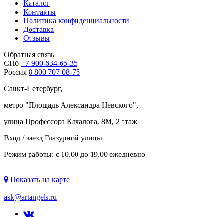
Каталог
Контакты
Политика конфиденциальности
Доставка
Отзывы
Обратная связь
СПб
+7-900-634-65-35
Россия
8 800 707-08-75
Санкт-Петербург,
метро "
Площадь Александра Невского
",
улица Профессора Качалова, 8М, 2 этаж
Вход / заезд Глазурной улицы
Режим работы: с 10.00 до 19.00 ежедневно
Показать на карте
ask@artangels.ru