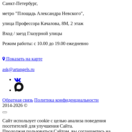
Санкт-Петербург,
метро "
Площадь Александра Невского
",
улица Профессора Качалова, 8М, 2 этаж
Вход / заезд Глазурной улицы
Режим работы: с 10.00 до 19.00 ежедневно
Показать на карте
ask@artangels.ru
Обратная связь
Политика конфиденциальности
2014-2026 ©
Сайт использует cookie с целью анализа поведения
посетителей для улучшения Сайта.
Продолжая пользоваться Сайтом, вы соглашаетесь на