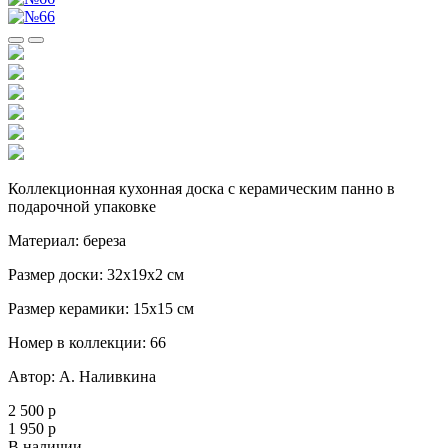
Коллекционная кухонная доска с керамическим панно в
подарочной упаковке
Материал: береза
Размер доски: 32х19х2 см
Размер керамики: 15х15 см
Номер в коллекции: 66
Автор: А. Наливкина
2 500 р
1 950 р
В наличии