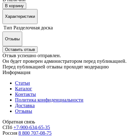
В корзину
Характеристики
Тип
Разделочная доска
Отзывы
Оставить отзыв
Отзыв успешно отправлен.
Он будет проверен администратором перед публикацией.
Перед публикацией отзывы проходят модерацию
Информация
Статьи
Каталог
Контакты
Политика конфиденциальности
Доставка
Отзывы
Обратная связь
СПб
+7-900-634-65-35
Россия
8 800 707-08-75