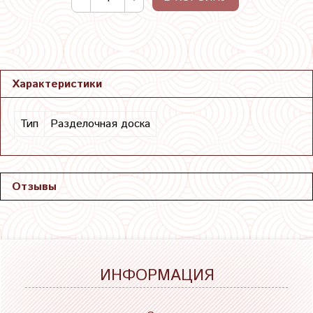
Характеристики
Тип
Разделочная доска
Отзывы
ИНФОРМАЦИЯ