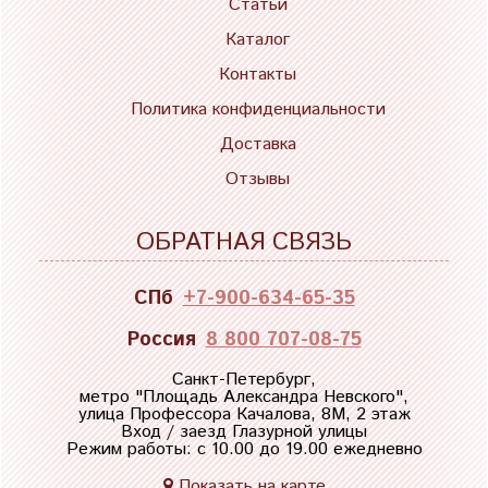
Статьи
Каталог
Контакты
Политика конфиденциальности
Доставка
Отзывы
ОБРАТНАЯ СВЯЗЬ
СПб
+7-900-634-65-35
Россия
8 800 707-08-75
Санкт-Петербург,
метро "
Площадь Александра Невского
",
улица Профессора Качалова, 8М, 2 этаж
Вход / заезд Глазурной улицы
Режим работы: с 10.00 до 19.00 ежедневно
Показать на карте