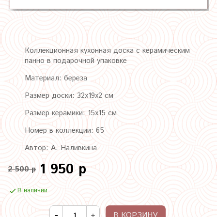
Коллекционная кухонная доска с керамическим
панно в подарочной упаковке
Материал: береза
Размер доски: 32х19х2 см
Размер керамики: 15х15 см
Номер в коллекции: 65
Автор: А. Наливкина
1 950 р
2 500 р
В наличии
В КОРЗИНУ