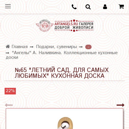
Главная
Подарки, сувениры
-
"Ангелы" А. Наливкина. Коллекционные кухонные
доски
№65 "ЛЕТНИЙ САД. ДЛЯ САМЫХ
ЛЮБИМЫХ" КУХОННАЯ ДОСКА
22%