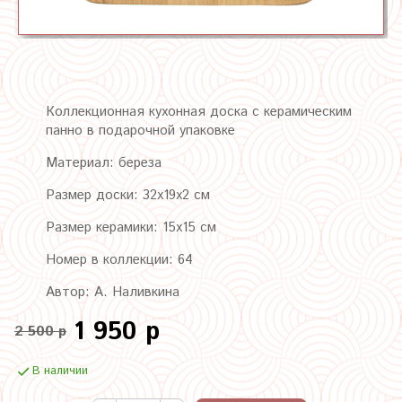
Коллекционная кухонная доска с керамическим
панно в подарочной упаковке
Материал: береза
Размер доски: 32х19х2 см
Размер керамики: 15х15 см
Номер в коллекции: 64
Автор: А. Наливкина
1 950 р
2 500 р
В наличии