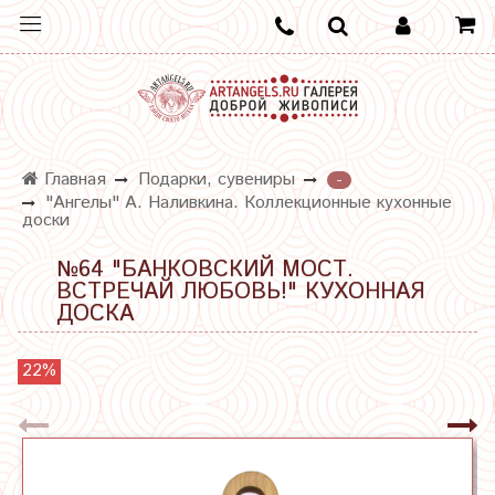
Главная
Подарки, сувениры
-
"Ангелы" А. Наливкина. Коллекционные кухонные
доски
№64 "БАНКОВСКИЙ МОСТ.
ВСТРЕЧАЙ ЛЮБОВЬ!" КУХОННАЯ
ДОСКА
22%