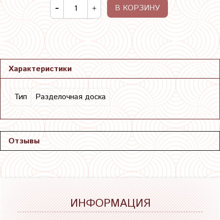
В КОРЗИНУ
Характеристики
Тип
Разделочная доска
Отзывы
ИНФОРМАЦИЯ