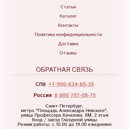
Статьи
Каталог
Контакты
Политика конфиденциальности
Доставка
Отзывы
ОБРАТНАЯ СВЯЗЬ
СПб
+7-900-634-65-35
Россия
8 800 707-08-75
Санкт-Петербург,
метро "
Площадь Александра Невского
",
улица Профессора Качалова, 8М, 2 этаж
Вход / заезд Глазурной улицы
Режим работы: с 10.00 до 19.00 ежедневно