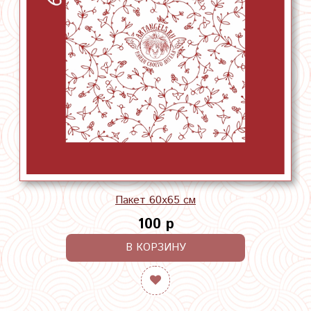
Пакет 60х65 см
100 р
В КОРЗИНУ