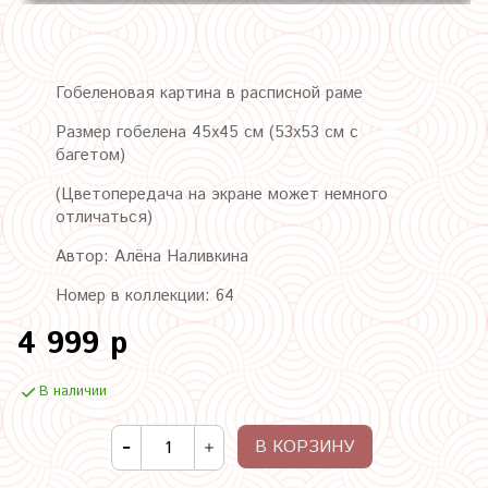
Гобеленовая картина в расписной раме
Размер гобелена 45х45 см (53х53 см с
багетом)
(Цветопередача на экране может немного
отличаться)
Автор: Алёна Наливкина
Номер в коллекции: 64
4 999 р
В наличии
В КОРЗИНУ