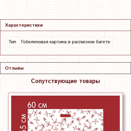
Характеристики
Тип
Гобеленовая картина в расписном багете
Отзывы
Сопутствующие товары