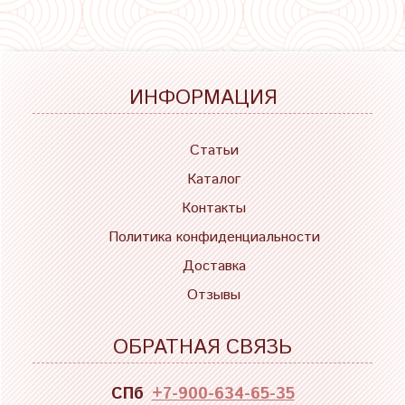
ИНФОРМАЦИЯ
Статьи
Каталог
Контакты
Политика конфиденциальности
Доставка
Отзывы
ОБРАТНАЯ СВЯЗЬ
СПб
+7-900-634-65-35