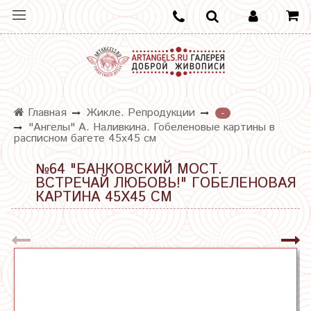
Главная
Жикле. Репродукции
-
"Ангелы" А. Наливкина. Гобеленовые картины в
расписном багете 45х45 см
№64 "БАНКОВСКИЙ МОСТ.
ВСТРЕЧАЙ ЛЮБОВЬ!" ГОБЕЛЕНОВАЯ
КАРТИНА 45Х45 СМ