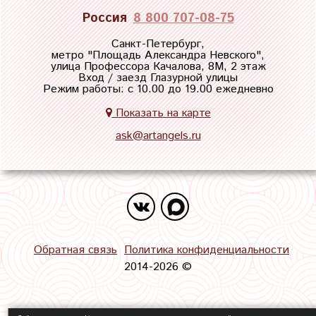
Россия
8 800 707-08-75
Санкт-Петербург,
метро "
Площадь Александра Невского
",
улица Профессора Качалова, 8М, 2 этаж
Вход / заезд Глазурной улицы
Режим работы: с 10.00 до 19.00 ежедневно
Показать на карте
ask@artangels.ru
Обратная связь
Политика конфиденциальности
2014-2026 ©