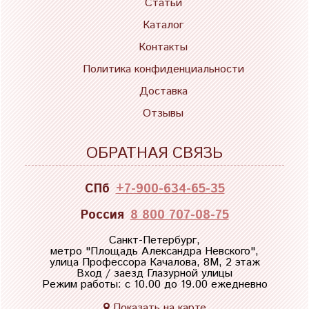
Статьи
Каталог
Контакты
Политика конфиденциальности
Доставка
Отзывы
ОБРАТНАЯ СВЯЗЬ
СПб
+7-900-634-65-35
Россия
8 800 707-08-75
Санкт-Петербург,
метро "
Площадь Александра Невского
",
улица Профессора Качалова, 8М, 2 этаж
Вход / заезд Глазурной улицы
Режим работы: с 10.00 до 19.00 ежедневно
Показать на карте