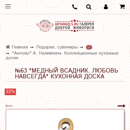
Главная
Подарки, сувениры
-
"Ангелы" А. Наливкина. Коллекционные кухонные
доски
№63 "МЕДНЫЙ ВСАДНИК. ЛЮБОВЬ
НАВСЕГДА" КУХОННАЯ ДОСКА
22%