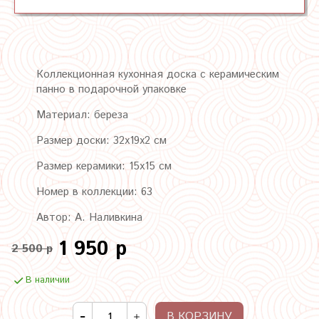
Коллекционная кухонная доска с керамическим
панно в подарочной упаковке
Материал: береза
Размер доски: 32х19х2 см
Размер керамики: 15х15 см
Номер в коллекции: 63
Автор: А. Наливкина
1 950 р
2 500 р
В наличии
В КОРЗИНУ