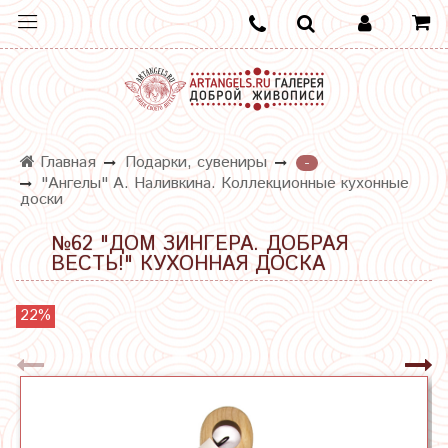
Главная
Подарки, сувениры
-
"Ангелы" А. Наливкина. Коллекционные кухонные
доски
№62 "ДОМ ЗИНГЕРА. ДОБРАЯ
ВЕСТЬ!" КУХОННАЯ ДОСКА
22%