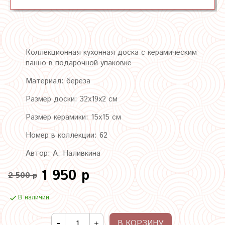
Коллекционная кухонная доска с керамическим
панно в подарочной упаковке
Материал: береза
Размер доски: 32х19х2 см
Размер керамики: 15х15 см
Номер в коллекции: 62
Автор: А. Наливкина
1 950 р
2 500 р
В наличии
В КОРЗИНУ