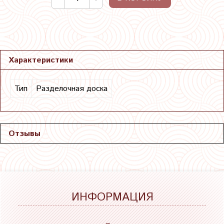
Характеристики
Тип
Разделочная доска
Отзывы
ИНФОРМАЦИЯ