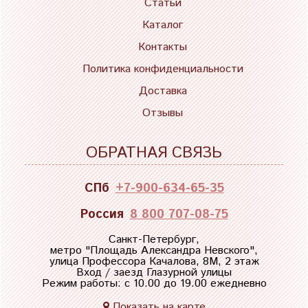
Статьи
Каталог
Контакты
Политика конфиденциальности
Доставка
Отзывы
ОБРАТНАЯ СВЯЗЬ
СПб
+7-900-634-65-35
Россия
8 800 707-08-75
Санкт-Петербург,
метро "
Площадь Александра Невского
",
улица Профессора Качалова, 8М, 2 этаж
Вход / заезд Глазурной улицы
Режим работы: с 10.00 до 19.00 ежедневно
Показать на карте