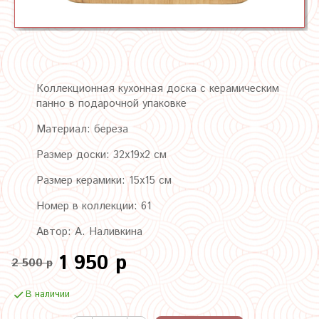
Коллекционная кухонная доска с керамическим
панно в подарочной упаковке
Материал: береза
Размер доски: 32х19х2 см
Размер керамики: 15х15 см
Номер в коллекции: 61
Автор: А. Наливкина
1 950 р
2 500 р
В наличии