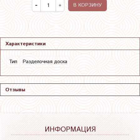
В КОРЗИНУ
Характеристики
Тип
Разделочная доска
Отзывы
ИНФОРМАЦИЯ