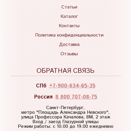
Статьи
Каталог
Контакты
Политика конфиденциальности
Доставка
Отзывы
ОБРАТНАЯ СВЯЗЬ
СПб
+7-900-634-65-35
Россия
8 800 707-08-75
Санкт-Петербург,
метро "
Площадь Александра Невского
",
улица Профессора Качалова, 8М, 2 этаж
Вход / заезд Глазурной улицы
Режим работы: с 10.00 до 19.00 ежедневно