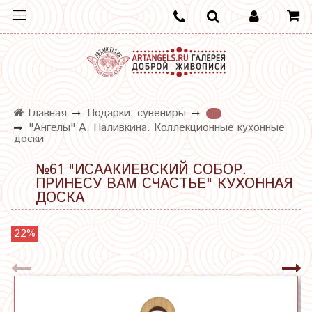
Главная
Подарки, сувениры
-
"Ангелы" А. Наливкина. Коллекционные кухонные
доски
№61 "ИСААКИЕВСКИЙ СОБОР.
ПРИНЕСУ ВАМ СЧАСТЬЕ" КУХОННАЯ
ДОСКА
22%