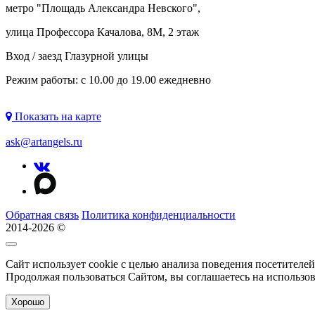
метро "
Площадь Александра Невского
",
улица Профессора Качалова, 8М, 2 этаж
Вход / заезд Глазурной улицы
Режим работы: с 10.00 до 19.00 ежедневно
Показать на карте
ask@artangels.ru
Обратная связь
Политика конфиденциальности
2014-2026 ©
Сайт использует cookie с целью анализа поведения посетителе
Продолжая пользоваться Сайтом, вы соглашаетесь на использо
Хорошо