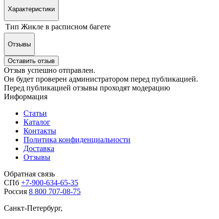
Характеристики
Тип
Жикле в расписном багете
Отзывы
Оставить отзыв
Отзыв успешно отправлен.
Он будет проверен администратором перед публикацией.
Перед публикацией отзывы проходят модерацию
Информация
Статьи
Каталог
Контакты
Политика конфиденциальности
Доставка
Отзывы
Обратная связь
СПб
+7-900-634-65-35
Россия
8 800 707-08-75
Санкт-Петербург,