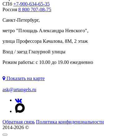
СПб
+7-900-634-65-35
Россия
8 800 707-08-75
Санкт-Петербург,
метро "
Площадь Александра Невского
",
улица Профессора Качалова, 8М, 2 этаж
Вход / заезд Глазурной улицы
Режим работы: с 10.00 до 19.00 ежедневно
Показать на карте
ask@artangels.ru
Обратная связь
Политика конфиденциальности
2014-2026 ©