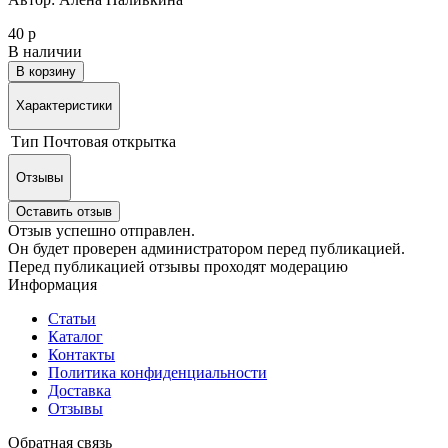
40 р
В наличии
В корзину
Характеристики
Тип
Почтовая открытка
Отзывы
Оставить отзыв
Отзыв успешно отправлен.
Он будет проверен администратором перед публикацией.
Перед публикацией отзывы проходят модерацию
Информация
Статьи
Каталог
Контакты
Политика конфиденциальности
Доставка
Отзывы
Обратная связь