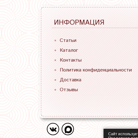
ИНФОРМАЦИЯ
Статьи
Каталог
Контакты
Политика конфиденциальности
Доставка
Отзывы
Сайт используе