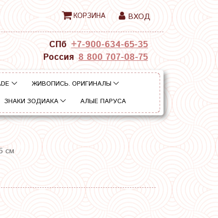
КОРЗИНА
ВХОД
СПб
+7-900-634-65-35
Россия
8 800 707-08-75
ADE
ЖИВОПИСЬ. ОРИГИНАЛЫ
ЗНАКИ ЗОДИАКА
АЛЫЕ ПАРУСА
5 см