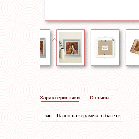
Характеристики
Отзывы
Тип
Панно на керамике в багете