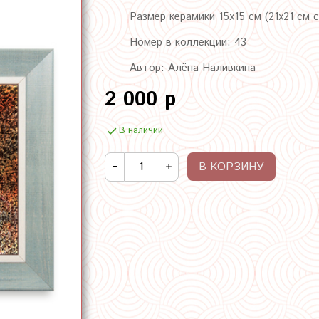
Размер керамики 15х15 см (21х21 см 
Номер в коллекции: 43
Автор: Алёна Наливкина
2 000 р
В наличии
В КОРЗИНУ