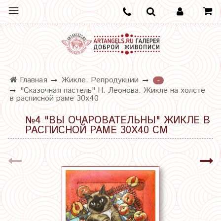
Главная
Жикле. Репродукции
-
"Сказочная пастель" Н. Леонова. Жикле на холсте
в расписной раме 30х40
№4 "ВЫ ОЧАРОВАТЕЛЬНЫ" ЖИКЛЕ В
РАСПИСНОЙ РАМЕ 30Х40 СМ