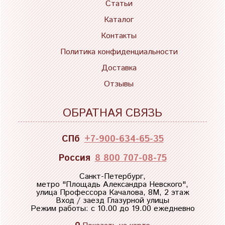
Статьи
Каталог
Контакты
Политика конфиденциальности
Доставка
Отзывы
ОБРАТНАЯ СВЯЗЬ
СПб
+7-900-634-65-35
Россия
8 800 707-08-75
Санкт-Петербург,
метро "
Площадь Александра Невского
",
улица Профессора Качалова, 8М, 2 этаж
Вход / заезд Глазурной улицы
Режим работы: с 10.00 до 19.00 ежедневно