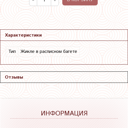
Характеристики
Тип
Жикле в расписном багете
Отзывы
ИНФОРМАЦИЯ