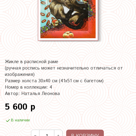
Жикле в расписной раме
(ручная роспись может незначительно отличаться от
изображения)
Размер холста 30х40 см (41х51 см с багетом)
Номер в коллекции: 4
Автор: Наталья Леонова
5 600 р
В наличии
В КОРЗИНУ