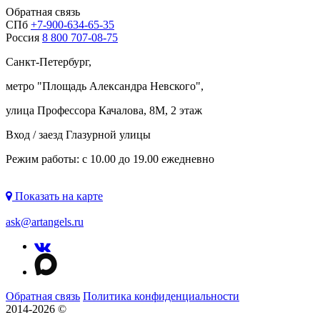
Обратная связь
СПб
+7-900-634-65-35
Россия
8 800 707-08-75
Санкт-Петербург,
метро "
Площадь Александра Невского
",
улица Профессора Качалова, 8М, 2 этаж
Вход / заезд Глазурной улицы
Режим работы: с 10.00 до 19.00 ежедневно
Показать на карте
ask@artangels.ru
Обратная связь
Политика конфиденциальности
2014-2026 ©