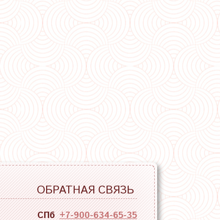
ОБРАТНАЯ СВЯЗЬ
СПб
+7-900-634-65-35