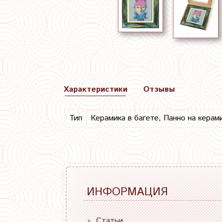
Характеристики
Отзывы
Тип
Керамика в багете, Панно на керам
ИНФОРМАЦИЯ
Статьи