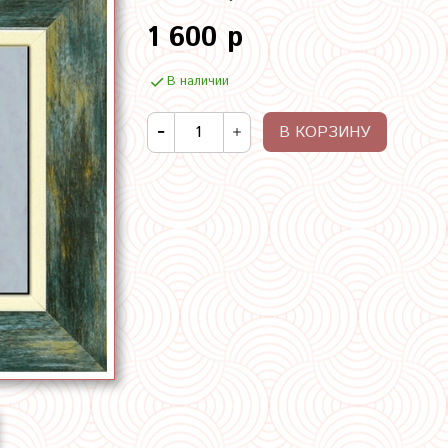
1 600 р
В наличии
В КОРЗИНУ