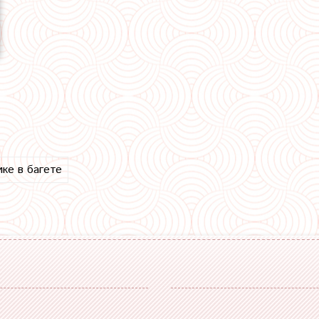
ике в багете