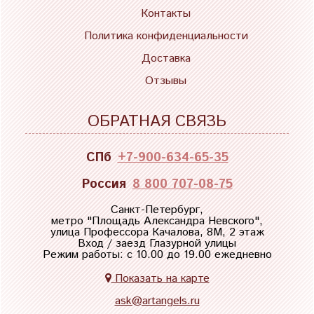
Контакты
Политика конфиденциальности
Доставка
Отзывы
ОБРАТНАЯ СВЯЗЬ
СПб
+7-900-634-65-35
Россия
8 800 707-08-75
Санкт-Петербург,
метро "
Площадь Александра Невского
",
улица Профессора Качалова, 8М, 2 этаж
Вход / заезд Глазурной улицы
Режим работы: с 10.00 до 19.00 ежедневно
Показать на карте
ask@artangels.ru