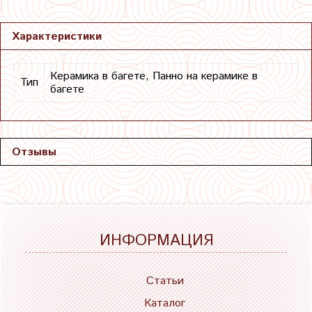
Характеристики
Керамика в багете, Панно на керамике в
Тип
багете
Отзывы
ИНФОРМАЦИЯ
Статьи
Каталог