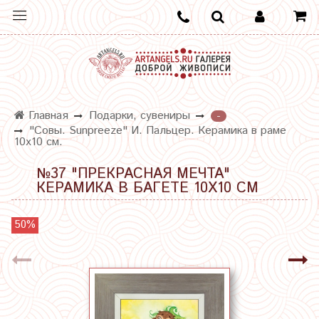
Главная
Подарки, сувениры
-
"Совы. Sunpreeze" И. Пальцер. Керамика в раме
10х10 см.
№37 "ПРЕКРАСНАЯ МЕЧТА"
КЕРАМИКА В БАГЕТЕ 10Х10 СМ
50%