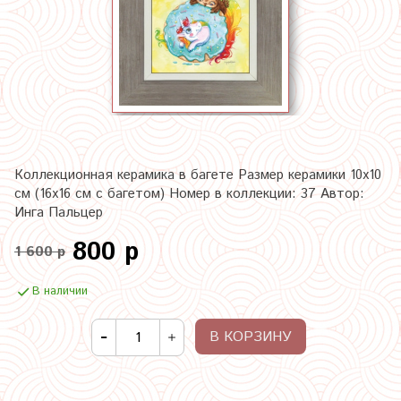
Коллекционная керамика в багете Размер керамики 10х10
см (16х16 см с багетом) Номер в коллекции: 37 Автор:
Инга Пальцер
800 р
1 600 р
В наличии
В КОРЗИНУ