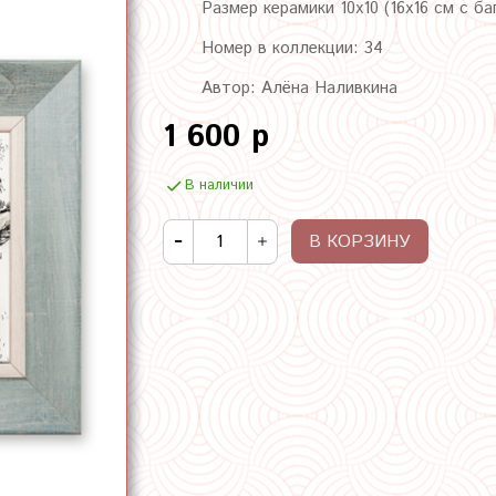
Размер керамики 10х10 (16х16 см с ба
Номер в коллекции: 34
Автор: Алёна Наливкина
1 600 р
В наличии
В КОРЗИНУ