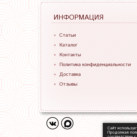
ИНФОРМАЦИЯ
Статьи
Каталог
Контакты
Политика конфиденциальности
Доставка
Отзывы
Сайт используе
Продолжая поль
соответствии 