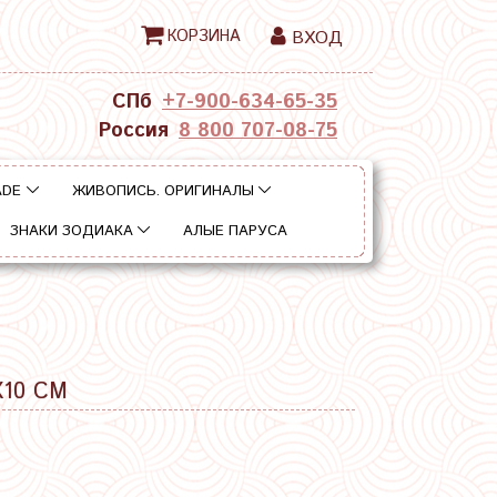
КОРЗИНА
ВХОД
СПб
+7-900-634-65-35
Россия
8 800 707-08-75
ADE
ЖИВОПИСЬ. ОРИГИНАЛЫ
ЗНАКИ ЗОДИАКА
АЛЫЕ ПАРУСА
10 СМ