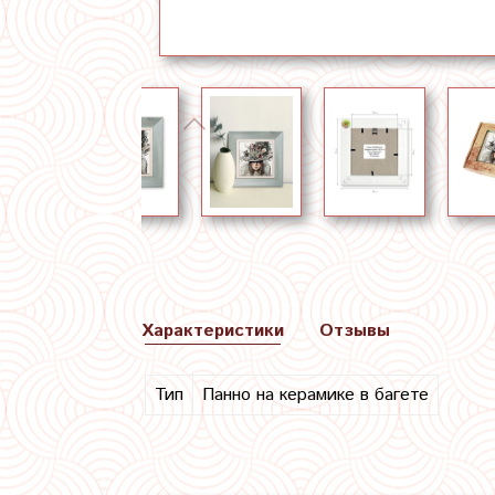
Характеристики
Отзывы
Тип
Панно на керамике в багете