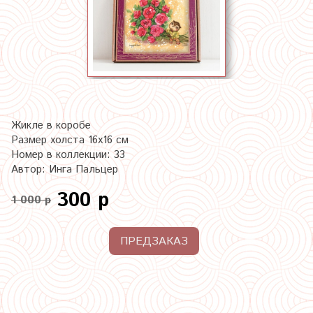
Жикле в коробе
Размер холста 16х16 см
Номер в коллекции: 33
Автор: Инга Пальцер
300 р
1 000 р
ПРЕДЗАКАЗ