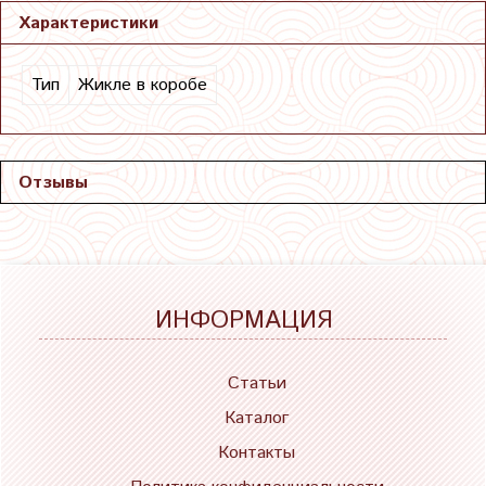
Характеристики
Тип
Жикле в коробе
Отзывы
ИНФОРМАЦИЯ
Статьи
Каталог
Контакты