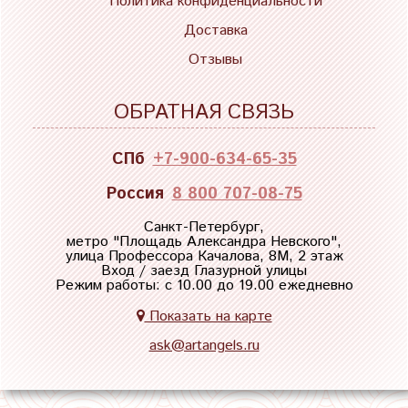
Политика конфиденциальности
Доставка
Отзывы
ОБРАТНАЯ СВЯЗЬ
СПб
+7-900-634-65-35
Россия
8 800 707-08-75
Санкт-Петербург,
метро "
Площадь Александра Невского
",
улица Профессора Качалова, 8М, 2 этаж
Вход / заезд Глазурной улицы
Режим работы: с 10.00 до 19.00 ежедневно
Показать на карте
ask@artangels.ru