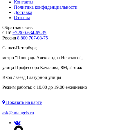
Контакты
Политика конфиденциальности
Доставка
Отзывы
Обратная связь
СПб
+7-900-634-65-35
Россия
8 800 707-08-75
Санкт-Петербург,
метро "
Площадь Александра Невского
",
улица Профессора Качалова, 8М, 2 этаж
Вход / заезд Глазурной улицы
Режим работы: с 10.00 до 19.00 ежедневно
Показать на карте
ask@artangels.ru