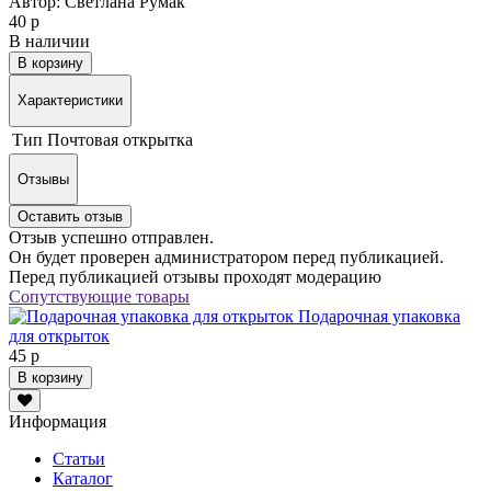
Автор: Светлана Румак
40 р
В наличии
В корзину
Характеристики
Тип
Почтовая открытка
Отзывы
Оставить отзыв
Отзыв успешно отправлен.
Он будет проверен администратором перед публикацией.
Перед публикацией отзывы проходят модерацию
Сопутствующие товары
Подарочная упаковка
для открыток
45 р
В корзину
Информация
Статьи
Каталог