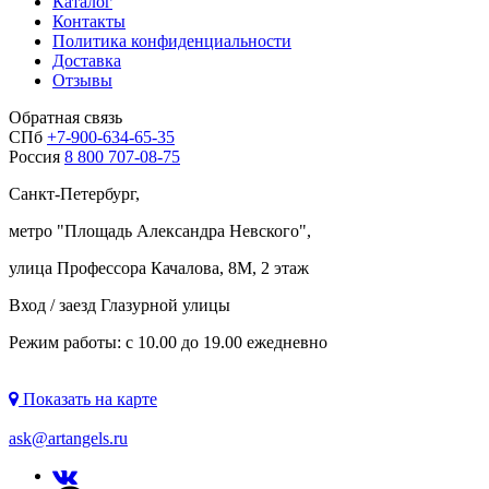
Каталог
Контакты
Политика конфиденциальности
Доставка
Отзывы
Обратная связь
СПб
+7-900-634-65-35
Россия
8 800 707-08-75
Санкт-Петербург,
метро "
Площадь Александра Невского
",
улица Профессора Качалова, 8М, 2 этаж
Вход / заезд Глазурной улицы
Режим работы: с 10.00 до 19.00 ежедневно
Показать на карте
ask@artangels.ru