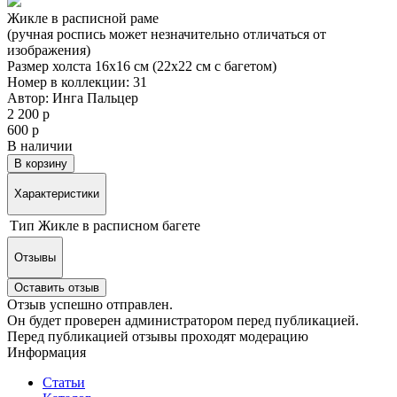
Жикле в расписной раме
(ручная роспись может незначительно отличаться от
изображения)
Размер холста 16х16 см (22х22 см с багетом)
Номер в коллекции: 31
Автор: Инга Пальцер
2 200 р
600 р
В наличии
В корзину
Характеристики
Тип
Жикле в расписном багете
Отзывы
Оставить отзыв
Отзыв успешно отправлен.
Он будет проверен администратором перед публикацией.
Перед публикацией отзывы проходят модерацию
Информация
Статьи