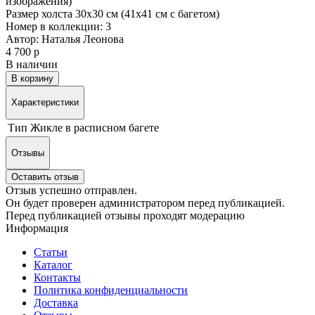
изображения)
Размер холста 30х30 см (41х41 см с багетом)
Номер в коллекции: 3
Автор: Наталья Леонова
4 700 р
В наличии
В корзину
Характеристики
Тип
Жикле в расписном багете
Отзывы
Оставить отзыв
Отзыв успешно отправлен.
Он будет проверен администратором перед публикацией.
Перед публикацией отзывы проходят модерацию
Информация
Статьи
Каталог
Контакты
Политика конфиденциальности
Доставка