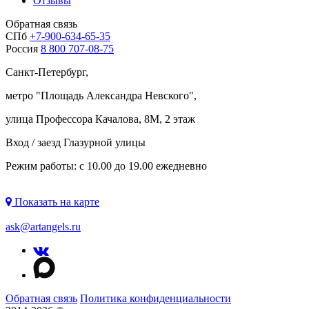
Отзывы
Обратная связь
СПб
+7-900-634-65-35
Россия
8 800 707-08-75
Санкт-Петербург,
метро "
Площадь Александра Невского
",
улица Профессора Качалова, 8М, 2 этаж
Вход / заезд Глазурной улицы
Режим работы: с 10.00 до 19.00 ежедневно
Показать на карте
ask@artangels.ru
Обратная связь
Политика конфиденциальности