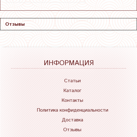
Отзывы
ИНФОРМАЦИЯ
Статьи
Каталог
Контакты
Политика конфиденциальности
Доставка
Отзывы