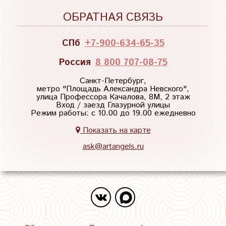
ОБРАТНАЯ СВЯЗЬ
СПб
+7-900-634-65-35
Россия
8 800 707-08-75
Санкт-Петербург,
метро "
Площадь Александра Невского
",
улица Профессора Качалова, 8М, 2 этаж
Вход / заезд Глазурной улицы
Режим работы: с 10.00 до 19.00 ежедневно
Показать на карте
ask@artangels.ru