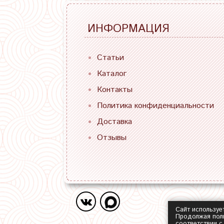
ИНФОРМАЦИЯ
Статьи
Каталог
Контакты
Политика конфиденциальности
Доставка
Отзывы
Сайт используе
Продолжая поль
соответствии 