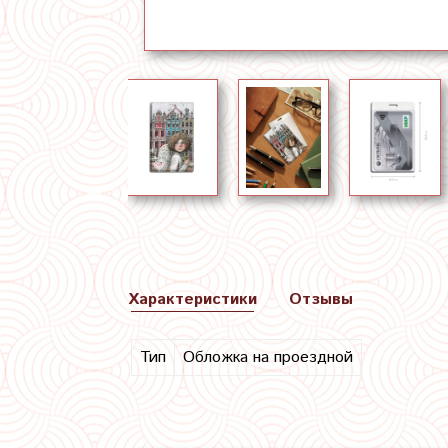
Характеристики
Отзывы
Тип
Обложка на проездной