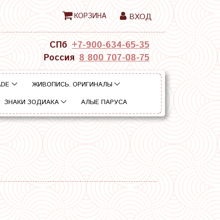
КОРЗИНА
ВХОД
СПб
+7-900-634-65-35
Россия
8 800 707-08-75
ADE
ЖИВОПИСЬ. ОРИГИНАЛЫ
ЗНАКИ ЗОДИАКА
АЛЫЕ ПАРУСА