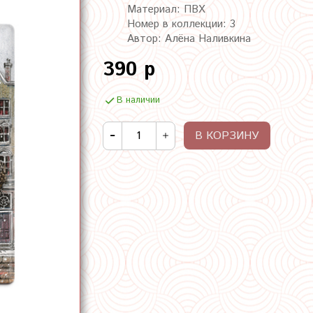
Материал: ПВХ
Номер в коллекции: 3
Автор: Алёна Наливкина
390 р
В наличии
В КОРЗИНУ