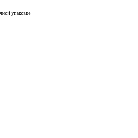
очной упаковке