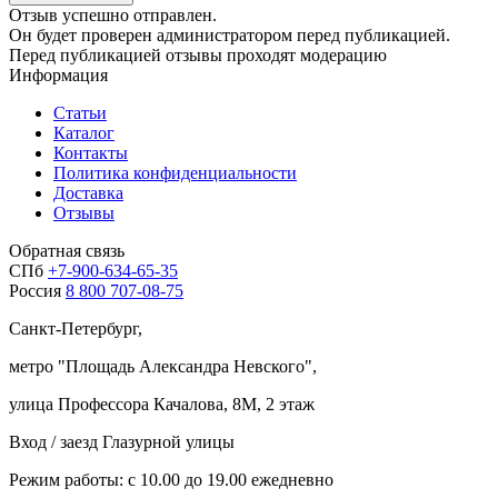
Отзыв успешно отправлен.
Он будет проверен администратором перед публикацией.
Перед публикацией отзывы проходят модерацию
Информация
Статьи
Каталог
Контакты
Политика конфиденциальности
Доставка
Отзывы
Обратная связь
СПб
+7-900-634-65-35
Россия
8 800 707-08-75
Санкт-Петербург,
метро "
Площадь Александра Невского
",
улица Профессора Качалова, 8М, 2 этаж
Вход / заезд Глазурной улицы
Режим работы: с 10.00 до 19.00 ежедневно