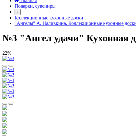
Главная
Подарки, сувениры
-
Коллекционные кухонные доски
"Ангелы" А. Наливкина. Коллекционные кухонные доск
№3 "Ангел удачи" Кухонная д
22%