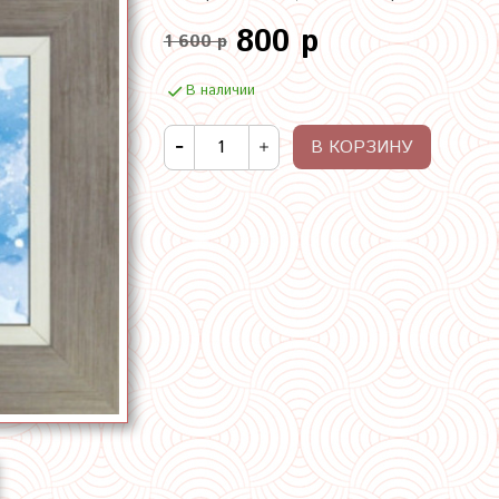
800 р
1 600 р
В наличии
В КОРЗИНУ