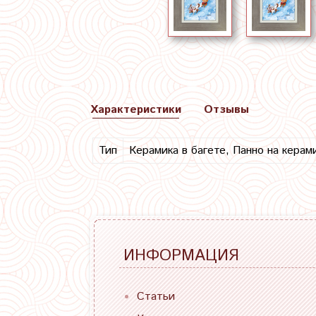
Характеристики
Отзывы
Тип
Керамика в багете, Панно на керам
ИНФОРМАЦИЯ
Статьи