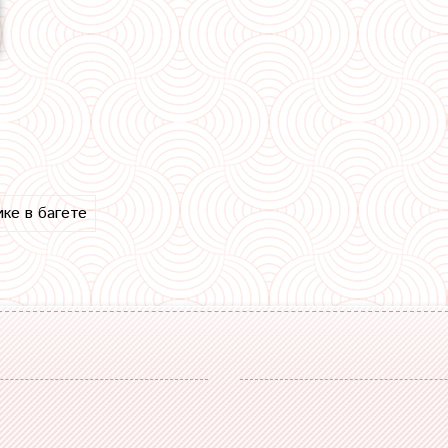
ике в багете