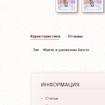
Характеристики
Отзывы
Тип
Жикле в расписном багете
ИНФОРМАЦИЯ
Статьи