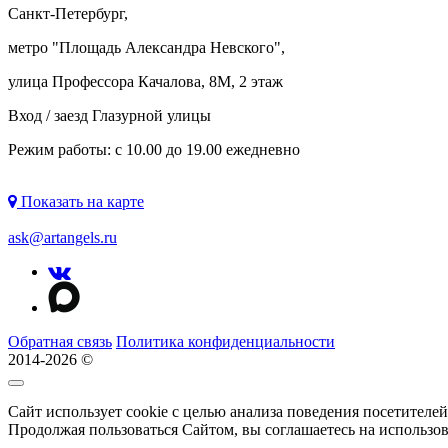
Санкт-Петербург,
метро "
Площадь Александра Невского
",
улица Профессора Качалова, 8М, 2 этаж
Вход / заезд Глазурной улицы
Режим работы: с 10.00 до 19.00 ежедневно
Показать на карте
ask@artangels.ru
Обратная связь
Политика конфиденциальности
2014-2026 ©
Сайт использует cookie с целью анализа поведения посетителе
Продолжая пользоваться Сайтом, вы соглашаетесь на использо