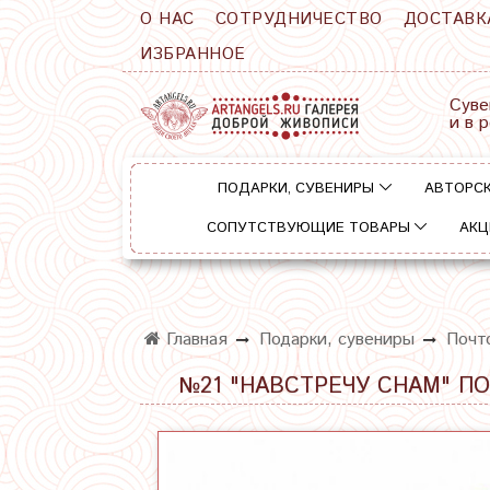
О НАС
СОТРУДНИЧЕСТВО
ДОСТАВК
ИЗБРАННОЕ
Суве
и в 
ПОДАРКИ, СУВЕНИРЫ
АВТОРСК
СОПУТСТВУЮЩИЕ ТОВАРЫ
АКЦ
Главная
Подарки, сувениры
Почт
№21 "НАВСТРЕЧУ СНАМ" П