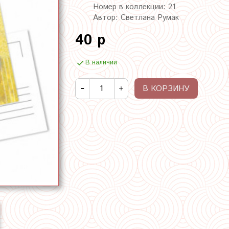
Номер в коллекции: 21
Автор: Светлана Румак
40 р
В наличии
В КОРЗИНУ