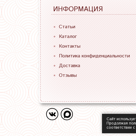
ИНФОРМАЦИЯ
Статьи
Каталог
Контакты
Политика конфиденциальности
Доставка
Отзывы
Сайт используе
Продолжая поль
соответствии 