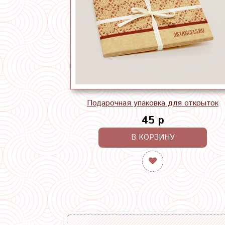
Подарочная упаковка для открыток
45 р
В КОРЗИНУ