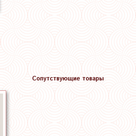
Сопутствующие товары