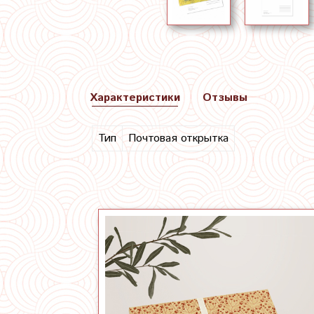
Характеристики
Отзывы
Тип
Почтовая открытка