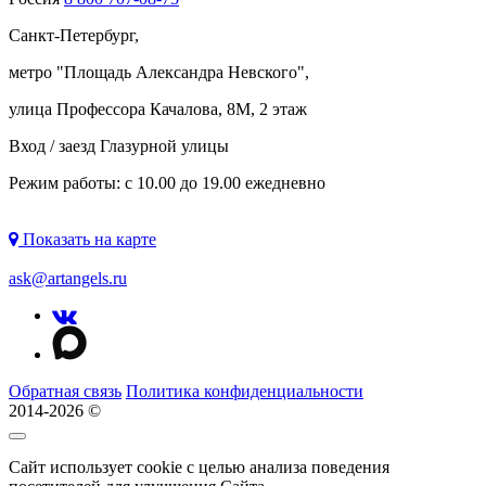
Санкт-Петербург,
метро "
Площадь Александра Невского
",
улица Профессора Качалова, 8М, 2 этаж
Вход / заезд Глазурной улицы
Режим работы: с 10.00 до 19.00 ежедневно
Показать на карте
ask@artangels.ru
Обратная связь
Политика конфиденциальности
2014-2026 ©
Сайт использует cookie с целью анализа поведения