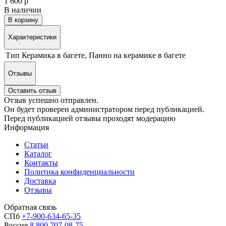
1 600 р
В наличии
В корзину
Характеристики
Тип
Керамика в багете, Панно на керамике в багете
Отзывы
Оставить отзыв
Отзыв успешно отправлен.
Он будет проверен администратором перед публикацией.
Перед публикацией отзывы проходят модерацию
Информация
Статьи
Каталог
Контакты
Политика конфиденциальности
Доставка
Отзывы
Обратная связь
СПб
+7-900-634-65-35
Россия
8 800 707-08-75