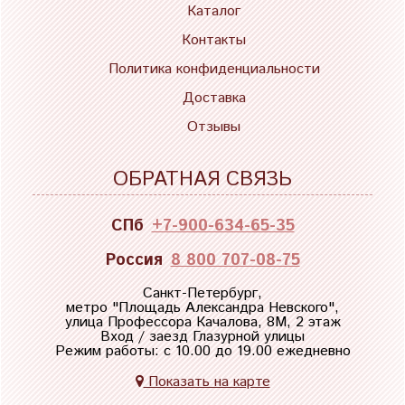
Каталог
Контакты
Политика конфиденциальности
Доставка
Отзывы
ОБРАТНАЯ СВЯЗЬ
СПб
+7-900-634-65-35
Россия
8 800 707-08-75
Санкт-Петербург,
метро "
Площадь Александра Невского
",
улица Профессора Качалова, 8М, 2 этаж
Вход / заезд Глазурной улицы
Режим работы: с 10.00 до 19.00 ежедневно
Показать на карте