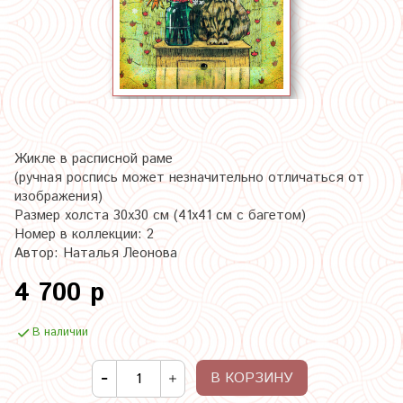
Жикле в расписной раме
(ручная роспись может незначительно отличаться от
изображения)
Размер холста 30х30 см (41х41 см с багетом)
Номер в коллекции: 2
Автор: Наталья Леонова
4 700 р
В наличии
В КОРЗИНУ