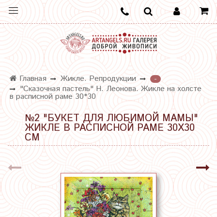
Главная
Жикле. Репродукции
-
"Сказочная пастель" Н. Леонова. Жикле на холсте
в расписной раме 30*30
№2 "БУКЕТ ДЛЯ ЛЮБИМОЙ МАМЫ"
ЖИКЛЕ В РАСПИСНОЙ РАМЕ 30Х30
СМ