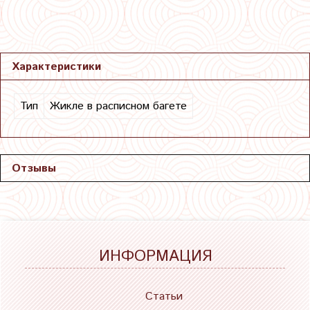
Характеристики
Тип
Жикле в расписном багете
Отзывы
ИНФОРМАЦИЯ
Статьи