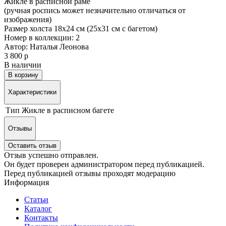
Жикле в расписной раме
(ручная роспись может незначительно отличаться от
изображения)
Размер холста 18х24 см (25х31 см с багетом)
Номер в коллекции: 2
Автор: Наталья Леонова
3 800 р
В наличии
В корзину
Характеристики
Тип
Жикле в расписном багете
Отзывы
Оставить отзыв
Отзыв успешно отправлен.
Он будет проверен администратором перед публикацией.
Перед публикацией отзывы проходят модерацию
Информация
Статьи
Каталог
Контакты