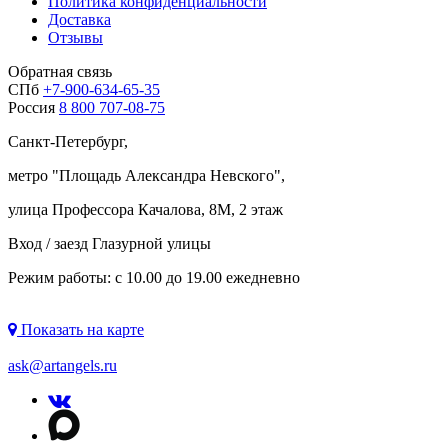
Политика конфиденциальности
Доставка
Отзывы
Обратная связь
СПб
+7-900-634-65-35
Россия
8 800 707-08-75
Санкт-Петербург,
метро "
Площадь Александра Невского
",
улица Профессора Качалова, 8М, 2 этаж
Вход / заезд Глазурной улицы
Режим работы: с 10.00 до 19.00 ежедневно
Показать на карте
ask@artangels.ru