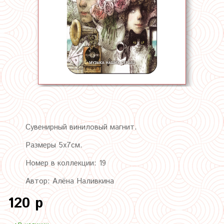
Сувенирный виниловый магнит.
Размеры 5х7см.
Номер в коллекции: 19
Автор: Алёна Наливкина
120 р