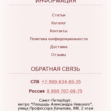
ИНФОРМАЦИЯ
Статьи
Каталог
Контакты
Политика конфиденциальности
Доставка
Отзывы
ОБРАТНАЯ СВЯЗЬ
СПб
+7-900-634-65-35
Россия
8 800 707-08-75
Санкт-Петербург,
метро "
Площадь Александра Невского
",
улица Профессора Качалова, 8М, 2 этаж