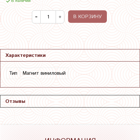
В наличии
В КОРЗИНУ
Характеристики
Тип
Магнит виниловый
Отзывы