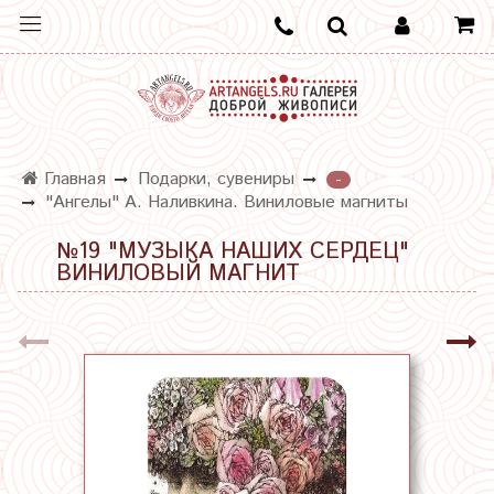
Главная
Подарки, сувениры
-
"Ангелы" А. Наливкина. Виниловые магниты
№19 "МУЗЫКА НАШИХ СЕРДЕЦ"
ВИНИЛОВЫЙ МАГНИТ