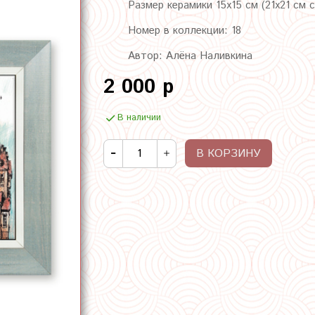
Размер керамики 15х15 см (21х21 см 
Номер в коллекции: 18
Автор: Алёна Наливкина
2 000 р
В наличии
В КОРЗИНУ