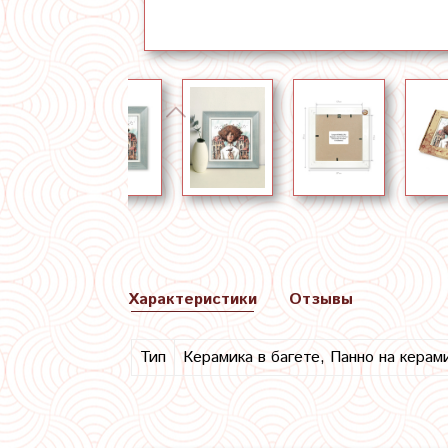
Характеристики
Отзывы
Тип
Керамика в багете, Панно на керам