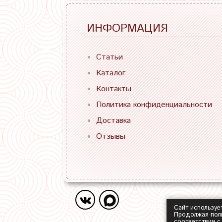
ИНФОРМАЦИЯ
Статьи
Каталог
Контакты
Политика конфиденциальности
Доставка
Отзывы
Сайт используе
Продолжая поль
соответствии 