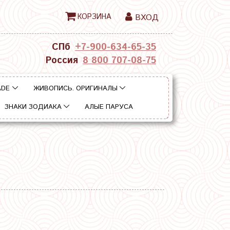
КОРЗИНА
ВХОД
СПб
+7-900-634-65-35
Россия
8 800 707-08-75
ADE
ЖИВОПИСЬ. ОРИГИНАЛЫ
ЗНАКИ ЗОДИАКА
АЛЫЕ ПАРУСА