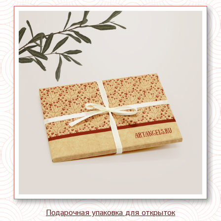
Подарочная упаковка для открыток