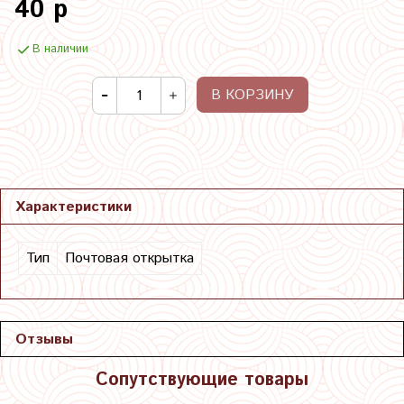
40 р
В наличии
В КОРЗИНУ
Характеристики
Тип
Почтовая открытка
Отзывы
Сопутствующие товары