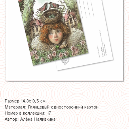
Размер 14,8х10,5 см.
Материал: Глянцевый односторонний картон
Номер в коллекции: 17
Автор: Алёна Наливкина