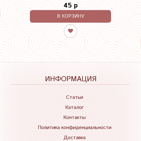
45 р
В КОРЗИНУ
ИНФОРМАЦИЯ
Статьи
Каталог
Контакты
Политика конфиденциальности
Доставка