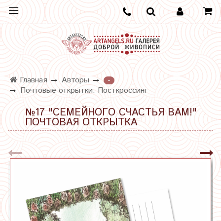
Главная
Авторы
-
Почтовые открытки. Посткроссинг
№17 "СЕМЕЙНОГО СЧАСТЬЯ ВАМ!"
ПОЧТОВАЯ ОТКРЫТКА