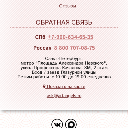
Отзывы
ОБРАТНАЯ СВЯЗЬ
СПб
+7-900-634-65-35
Россия
8 800 707-08-75
Санкт-Петербург,
метро "
Площадь Александра Невского
",
улица Профессора Качалова, 8М, 2 этаж
Вход / заезд Глазурной улицы
Режим работы: с 10.00 до 19.00 ежедневно
Показать на карте
ask@artangels.ru