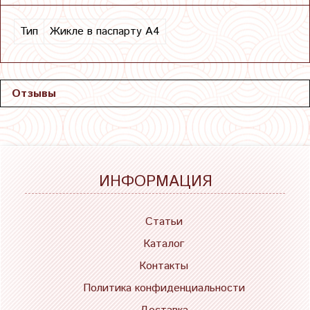
Тип
Жикле в паспарту А4
Отзывы
ИНФОРМАЦИЯ
Статьи
Каталог
Контакты
Политика конфиденциальности