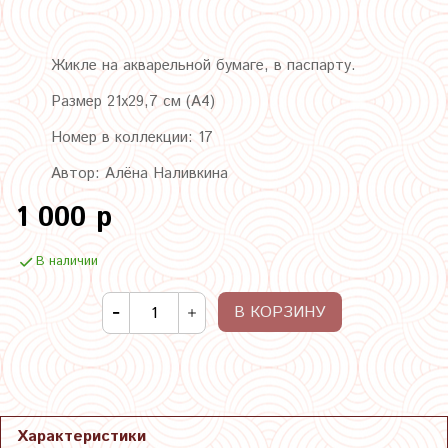
Жикле на акварельной бумаге, в паспарту.
Размер 21х29,7 см (А4)
Номер в коллекции: 17
Автор: Алёна Наливкина
1 000 р
В наличии
В КОРЗИНУ
Характеристики