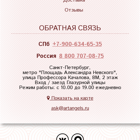
Доставка
Отзывы
ОБРАТНАЯ СВЯЗЬ
СПб
+7-900-634-65-35
Россия
8 800 707-08-75
Санкт-Петербург,
метро "
Площадь Александра Невского
",
улица Профессора Качалова, 8М, 2 этаж
Вход / заезд Глазурной улицы
Режим работы: с 10.00 до 19.00 ежедневно
Показать на карте
ask@artangels.ru