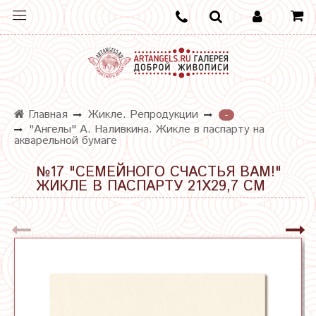
Главная
Жикле. Репродукции
-
"Ангелы" А. Наливкина. Жикле в паспарту на
акварельной бумаге
№17 "СЕМЕЙНОГО СЧАСТЬЯ ВАМ!"
ЖИКЛЕ В ПАСПАРТУ 21Х29,7 СМ