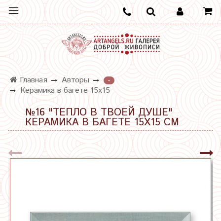
Главная
Авторы
-
Керамика в багете 15х15
№16 "ТЕПЛО В ТВОЕЙ ДУШЕ"
КЕРАМИКА В БАГЕТЕ 15Х15 СМ