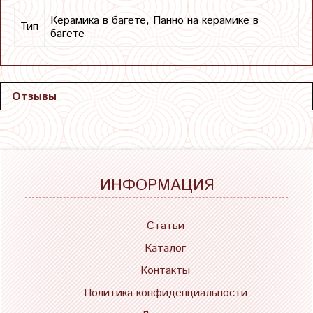
Керамика в багете, Панно на керамике в
Тип
багете
Отзывы
ИНФОРМАЦИЯ
Статьи
Каталог
Контакты
Политика конфиденциальности