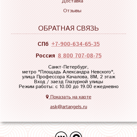
Доставка
Отзывы
ОБРАТНАЯ СВЯЗЬ
СПб
+7-900-634-65-35
Россия
8 800 707-08-75
Санкт-Петербург,
метро "
Площадь Александра Невского
",
улица Профессора Качалова, 8М, 2 этаж
Вход / заезд Глазурной улицы
Режим работы: с 10.00 до 19.00 ежедневно
Показать на карте
ask@artangels.ru