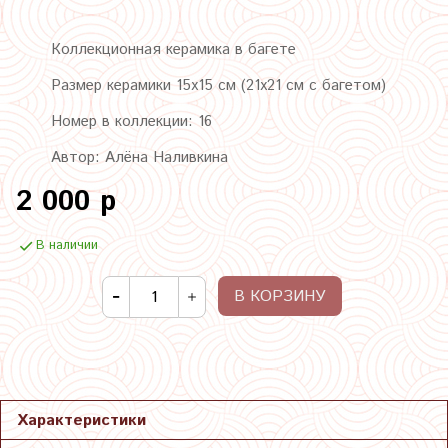
Коллекционная керамика в багете
Размер керамики 15х15 см (21х21 см с багетом)
Номер в коллекции: 16
Автор: Алёна Наливкина
2 000 р
В наличии
В КОРЗИНУ
Характеристики