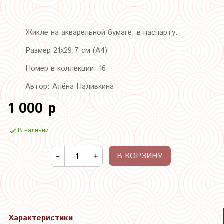
Жикле на акварельной бумаге, в паспарту.
Размер 21х29,7 см (А4)
Номер в коллекции: 16
Автор: Алёна Наливкина
1 000 р
В наличии
В КОРЗИНУ
Характеристики