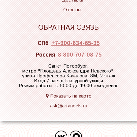
Доставка
Отзывы
ОБРАТНАЯ СВЯЗЬ
СПб
+7-900-634-65-35
Россия
8 800 707-08-75
Санкт-Петербург,
метро "
Площадь Александра Невского
",
улица Профессора Качалова, 8М, 2 этаж
Вход / заезд Глазурной улицы
Режим работы: с 10.00 до 19.00 ежедневно
Показать на карте
ask@artangels.ru