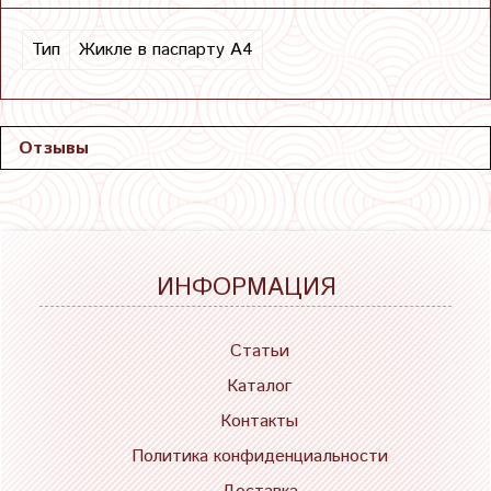
Тип
Жикле в паспарту А4
Отзывы
ИНФОРМАЦИЯ
Статьи
Каталог
Контакты
Политика конфиденциальности