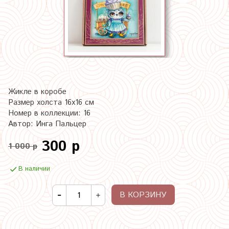
Жикле в коробе
Размер холста 16х16 см
Номер в коллекции: 16
Автор: Инга Пальцер
300 р
1 000 р
В наличии
В КОРЗИНУ