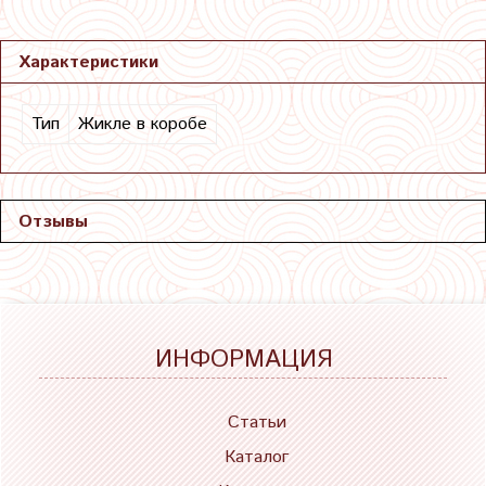
Характеристики
Тип
Жикле в коробе
Отзывы
ИНФОРМАЦИЯ
Статьи
Каталог