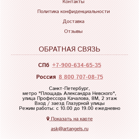
Контакты
Политика конфиденциальности
Доставка
Отзывы
ОБРАТНАЯ СВЯЗЬ
СПб
+7-900-634-65-35
Россия
8 800 707-08-75
Санкт-Петербург,
метро "
Площадь Александра Невского
",
улица Профессора Качалова, 8М, 2 этаж
Вход / заезд Глазурной улицы
Режим работы: с 10.00 до 19.00 ежедневно
Показать на карте
ask@artangels.ru