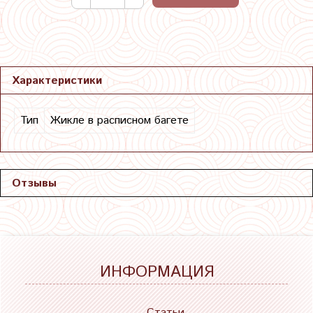
Характеристики
Тип
Жикле в расписном багете
Отзывы
ИНФОРМАЦИЯ
Статьи