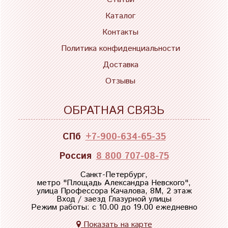
Каталог
Контакты
Политика конфиденциальности
Доставка
Отзывы
ОБРАТНАЯ СВЯЗЬ
СПб
+7-900-634-65-35
Россия
8 800 707-08-75
Санкт-Петербург,
метро "
Площадь Александра Невского
",
улица Профессора Качалова, 8М, 2 этаж
Вход / заезд Глазурной улицы
Режим работы: с 10.00 до 19.00 ежедневно
Показать на карте