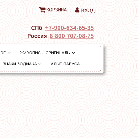
КОРЗИНА
ВХОД
СПб
+7-900-634-65-35
Россия
8 800 707-08-75
ADE
ЖИВОПИСЬ. ОРИГИНАЛЫ
ЗНАКИ ЗОДИАКА
АЛЫЕ ПАРУСА