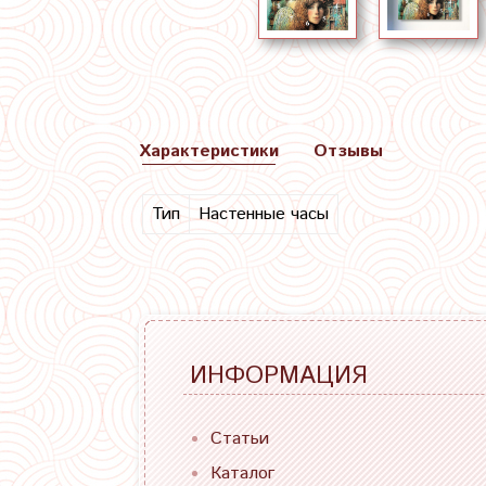
Характеристики
Отзывы
Тип
Настенные часы
ИНФОРМАЦИЯ
Статьи
Каталог