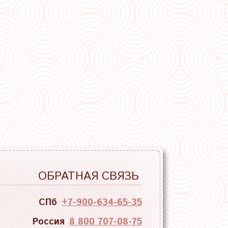
ОБРАТНАЯ СВЯЗЬ
СПб
+7-900-634-65-35
Россия
8 800 707-08-75