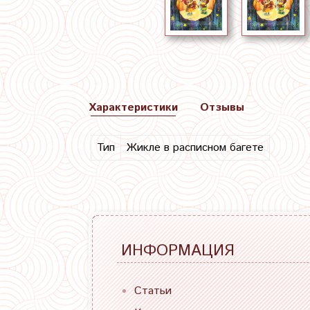
Характеристики
Отзывы
Тип
Жикле в расписном багете
ИНФОРМАЦИЯ
Статьи