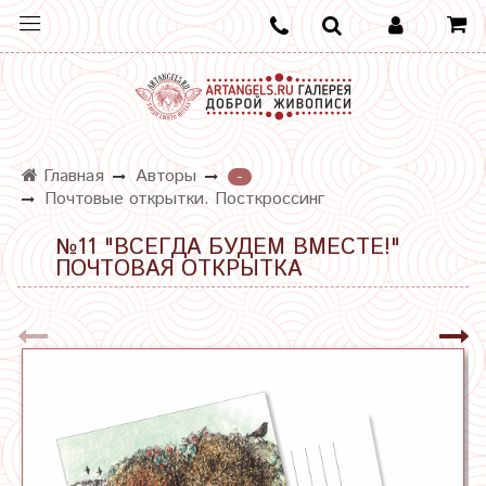
Главная
Авторы
-
Почтовые открытки. Посткроссинг
№11 "ВСЕГДА БУДЕМ ВМЕСТЕ!"
ПОЧТОВАЯ ОТКРЫТКА