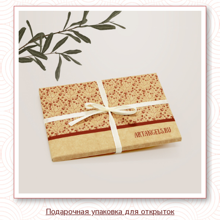
Подарочная упаковка для открыток