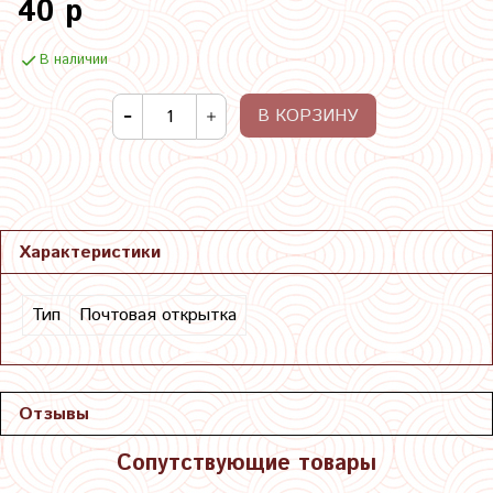
40 р
В наличии
В КОРЗИНУ
Характеристики
Тип
Почтовая открытка
Отзывы
Сопутствующие товары