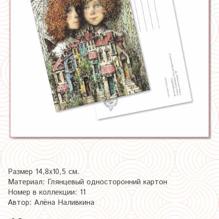
Размер 14,8х10,5 см.
Материал: Глянцевый односторонний картон
Номер в коллекции: 11
Автор: Алёна Наливкина