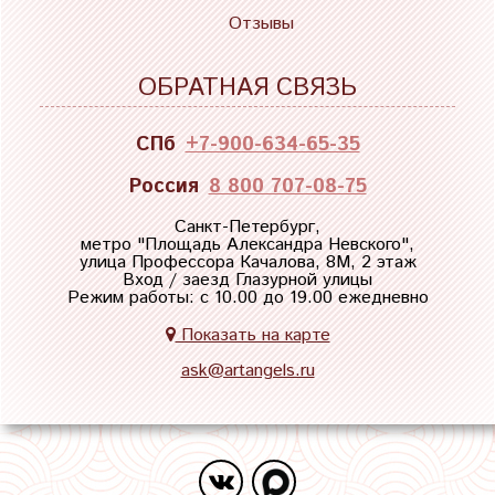
Отзывы
ОБРАТНАЯ СВЯЗЬ
СПб
+7-900-634-65-35
Россия
8 800 707-08-75
Санкт-Петербург,
метро "
Площадь Александра Невского
",
улица Профессора Качалова, 8М, 2 этаж
Вход / заезд Глазурной улицы
Режим работы: с 10.00 до 19.00 ежедневно
Показать на карте
ask@artangels.ru