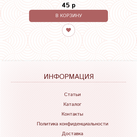
45 р
В КОРЗИНУ
ИНФОРМАЦИЯ
Статьи
Каталог
Контакты
Политика конфиденциальности
Доставка