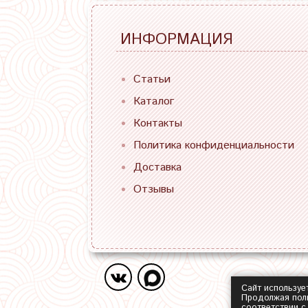
ИНФОРМАЦИЯ
Статьи
Каталог
Контакты
Политика конфиденциальности
Доставка
Отзывы
Сайт используе
Продолжая поль
соответствии 