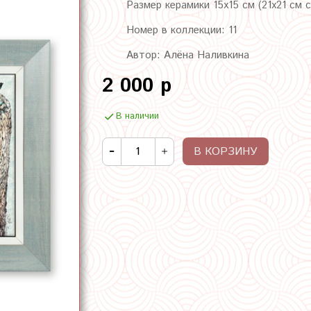
Размер керамики 15х15 см (21х21 см 
Номер в коллекции: 11
Автор: Алёна Наливкина
2 000 р
В наличии
В КОРЗИНУ