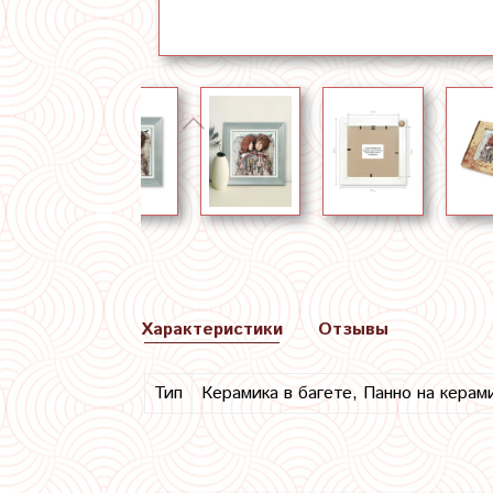
Характеристики
Отзывы
Тип
Керамика в багете, Панно на керам