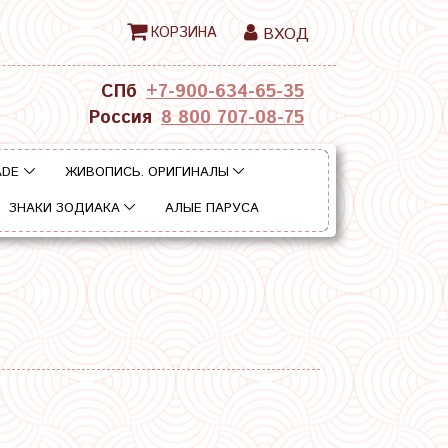
КОРЗИНА
ВХОД
СПб
+7-900-634-65-35
Россия
8 800 707-08-75
ADE
ЖИВОПИСЬ. ОРИГИНАЛЫ
ЗНАКИ ЗОДИАКА
АЛЫЕ ПАРУСА