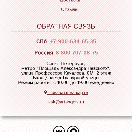
Доставка
Отзывы
ОБРАТНАЯ СВЯЗЬ
СПб
+7-900-634-65-35
Россия
8 800 707-08-75
Санкт-Петербург,
метро "
Площадь Александра Невского
",
улица Профессора Качалова, 8М, 2 этаж
Вход / заезд Глазурной улицы
Режим работы: с 10.00 до 19.00 ежедневно
Показать на карте
ask@artangels.ru