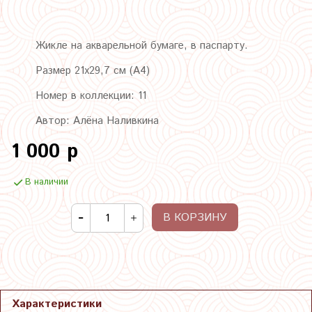
Жикле на акварельной бумаге, в паспарту.
Размер 21х29,7 см (А4)
Номер в коллекции: 11
Автор: Алёна Наливкина
1 000 р
В наличии
В КОРЗИНУ
Характеристики