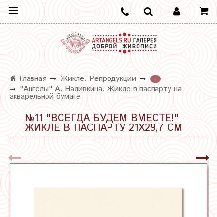
Главная
Жикле. Репродукции
-
"Ангелы" А. Наливкина. Жикле в паспарту на
акварельной бумаге
№11 "ВСЕГДА БУДЕМ ВМЕСТЕ!"
ЖИКЛЕ В ПАСПАРТУ 21Х29,7 СМ