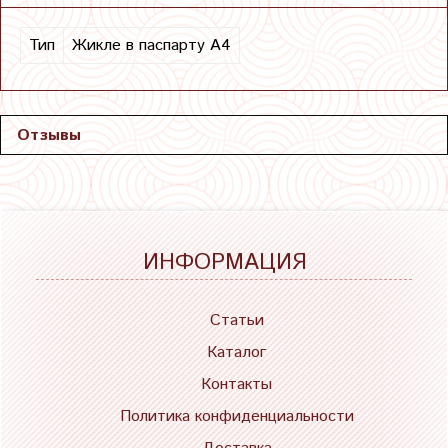
Тип
Жикле в паспарту А4
Отзывы
ИНФОРМАЦИЯ
Статьи
Каталог
Контакты
Политика конфиденциальности