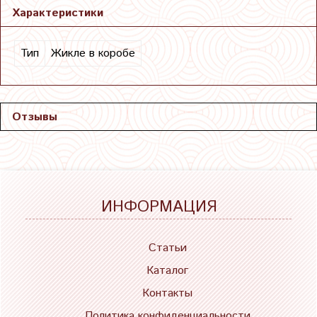
Характеристики
Тип
Жикле в коробе
Отзывы
ИНФОРМАЦИЯ
Статьи
Каталог
Контакты
Политика конфиденциальности