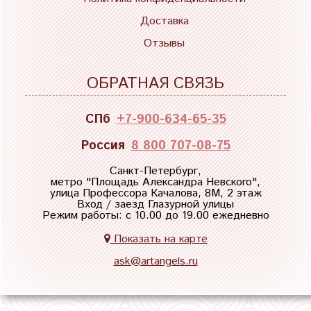
Доставка
Отзывы
ОБРАТНАЯ СВЯЗЬ
СПб
+7-900-634-65-35
Россия
8 800 707-08-75
Санкт-Петербург,
метро "
Площадь Александра Невского
",
улица Профессора Качалова, 8М, 2 этаж
Вход / заезд Глазурной улицы
Режим работы: с 10.00 до 19.00 ежедневно
Показать на карте
ask@artangels.ru