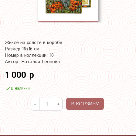
Жикле на холсте в коробе
Размер 16х16 см
Номер в коллекции: 10
Автор: Наталья Леонова
1 000 р
В наличии
В КОРЗИНУ