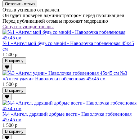
Оставить отзыв
Отзыв успешно отправлен.
Он будет проверен администратором перед публикацией.
Перед публикацией отзывы проходят модерацию
Сопутствующие товары
№1 «Ангел мой будь со мной!» Наволочка гобеленовая 45х45
см
1 500 р
В корзину
№3
«Ангел удачи» Наволочка гобеленовая 45х45 см
1 500 р
В корзину
№4 «Ангел, дарящий добрые вести» Наволочка гобеленовая
45х45 см
1 500 р
В корзину