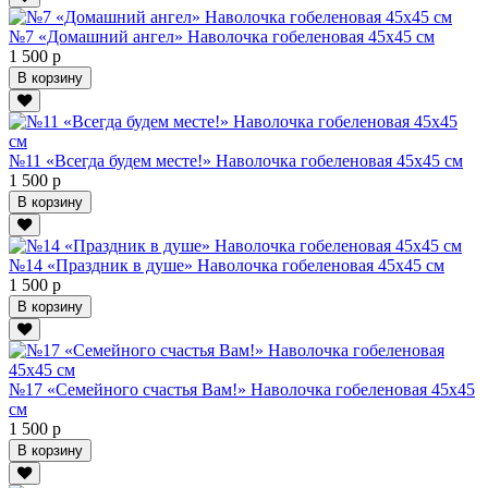
№7 «Домашний ангел» Наволочка гобеленовая 45х45 см
1 500 р
В корзину
№11 «Всегда будем месте!» Наволочка гобеленовая 45х45 см
1 500 р
В корзину
№14 «Праздник в душе» Наволочка гобеленовая 45х45 см
1 500 р
В корзину
№17 «Семейного счастья Вам!» Наволочка гобеленовая 45х45
см
1 500 р
В корзину