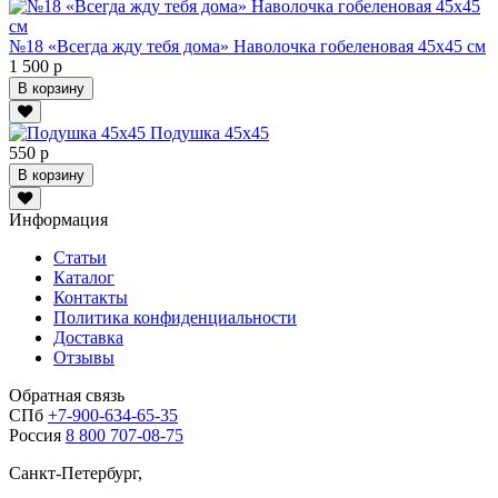
№18 «Всегда жду тебя дома» Наволочка гобеленовая 45х45 см
1 500 р
В корзину
Подушка 45х45
550 р
В корзину
Информация
Статьи
Каталог
Контакты
Политика конфиденциальности
Доставка
Отзывы
Обратная связь
СПб
+7-900-634-65-35
Россия
8 800 707-08-75
Санкт-Петербург,