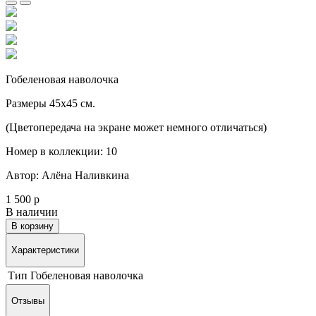
Гобеленовая наволочка
Размеры 45х45 см.
(Цветопередача на экране может немного отличаться)
Номер в коллекции: 10
Автор: Алёна Наливкина
1 500 р
В наличии
В корзину
Характеристики
Тип
Гобеленовая наволочка
Отзывы