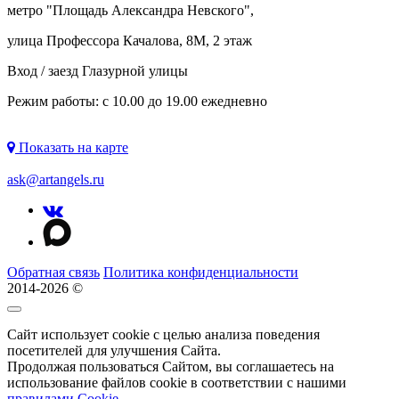
метро "
Площадь Александра Невского
",
улица Профессора Качалова, 8М, 2 этаж
Вход / заезд Глазурной улицы
Режим работы: с 10.00 до 19.00 ежедневно
Показать на карте
ask@artangels.ru
Обратная связь
Политика конфиденциальности
2014-2026 ©
Сайт использует cookie с целью анализа поведения
посетителей для улучшения Сайта.
Продолжая пользоваться Сайтом, вы соглашаетесь на
использование файлов cookie в соответствии с нашими
правилами Сookie
.