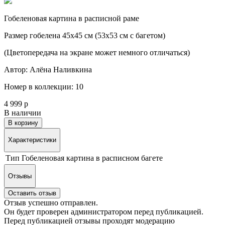
Гобеленовая картина в расписной раме
Размер гобелена 45х45 см (53х53 см с багетом)
(Цветопередача на экране может немного отличаться)
Автор: Алёна Наливкина
Номер в коллекции: 10
4 999 р
В наличии
В корзину
Характеристики
Тип
Гобеленовая картина в расписном багете
Отзывы
Оставить отзыв
Отзыв успешно отправлен.
Он будет проверен администратором перед публикацией.
Перед публикацией отзывы проходят модерацию