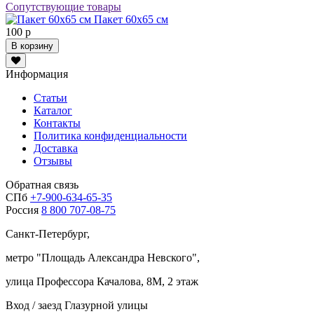
Сопутствующие товары
Пакет 60х65 см
100 р
В корзину
Информация
Статьи
Каталог
Контакты
Политика конфиденциальности
Доставка
Отзывы
Обратная связь
СПб
+7-900-634-65-35
Россия
8 800 707-08-75
Санкт-Петербург,
метро "
Площадь Александра Невского
",
улица Профессора Качалова, 8М, 2 этаж
Вход / заезд Глазурной улицы