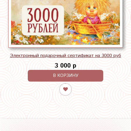
Электронный подарочный сертификат на 3000 руб
3 000 р
В КОРЗИНУ