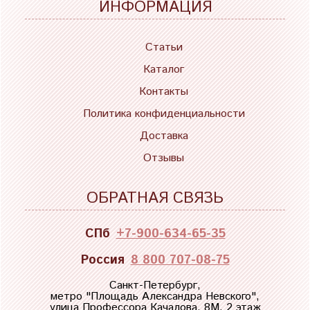
ИНФОРМАЦИЯ
Статьи
Каталог
Контакты
Политика конфиденциальности
Доставка
Отзывы
ОБРАТНАЯ СВЯЗЬ
СПб
+7-900-634-65-35
Россия
8 800 707-08-75
Санкт-Петербург,
метро "
Площадь Александра Невского
",
улица Профессора Качалова, 8М, 2 этаж