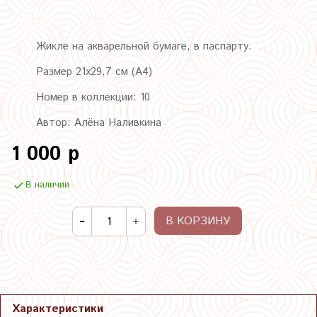
Жикле на акварельной бумаге, в паспарту.
Размер 21х29,7 см (А4)
Номер в коллекции: 10
Автор: Алёна Наливкина
1 000 р
В наличии
В КОРЗИНУ
Характеристики