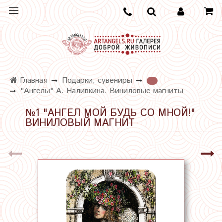
Главная
Подарки, сувениры
-
"Ангелы" А. Наливкина. Виниловые магниты
№1 "АНГЕЛ МОЙ БУДЬ СО МНОЙ!"
ВИНИЛОВЫЙ МАГНИТ