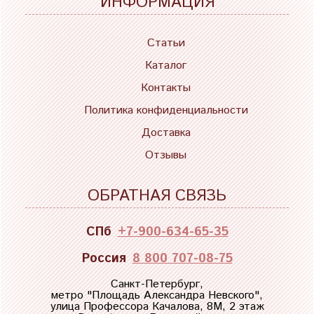
ИНФОРМАЦИЯ
Статьи
Каталог
Контакты
Политика конфиденциальности
Доставка
Отзывы
ОБРАТНАЯ СВЯЗЬ
СПб
+7-900-634-65-35
Россия
8 800 707-08-75
Санкт-Петербург,
метро "
Площадь Александра Невского
",
улица Профессора Качалова, 8М, 2 этаж