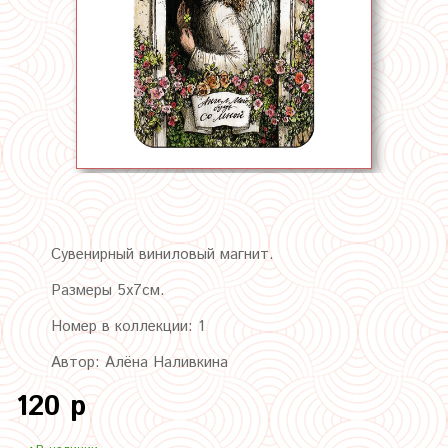
Сувенирный виниловый магнит.
Размеры 5х7см.
Номер в коллекции: 1
Автор: Алёна Наливкина
120 р