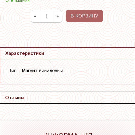
В наличии
В КОРЗИНУ
Характеристики
Тип
Магнит виниловый
Отзывы