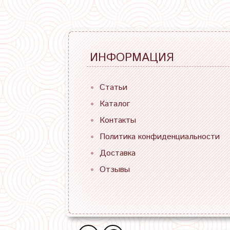
ИНФОРМАЦИЯ
Статьи
Каталог
Контакты
Политика конфиденциальности
Доставка
Отзывы