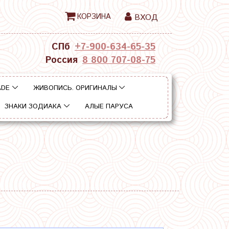
КОРЗИНА
ВХОД
СПб
+7-900-634-65-35
Россия
8 800 707-08-75
ADE
ЖИВОПИСЬ. ОРИГИНАЛЫ
ЗНАКИ ЗОДИАКА
АЛЫЕ ПАРУСА