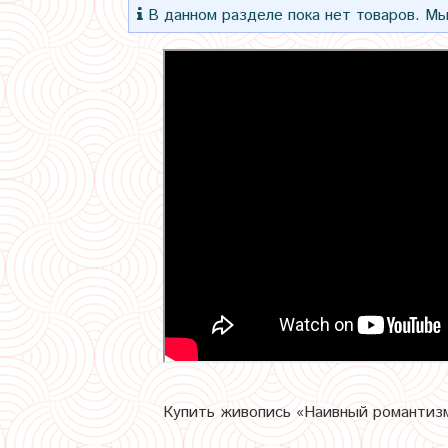
В данном разделе пока нет товаров. Мы
Купить живопись «Наивный романтизм»